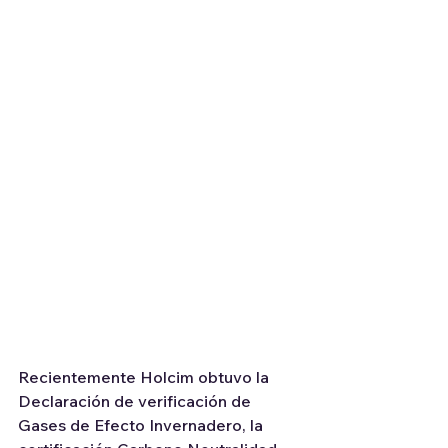
Recientemente Holcim obtuvo la 
Declaración de verificación de 
Gases de Efecto Invernadero, la 