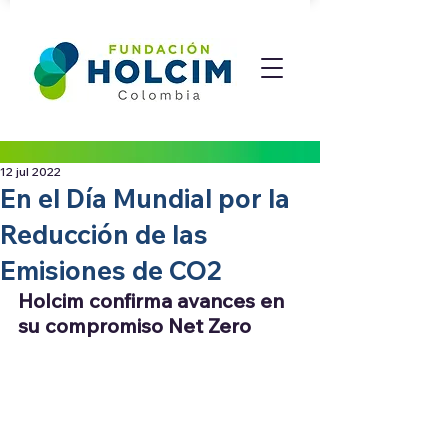
12 jul 2022
En el Día Mundial por la
Reducción de las
Emisiones de CO2
Holcim confirma avances en 
su compromiso Net Zero