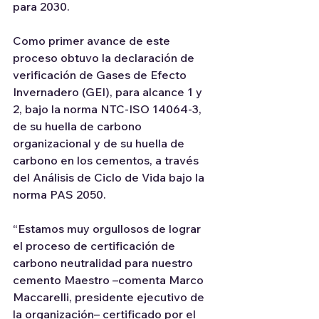
para 2030.
Como primer avance de este 
proceso obtuvo la declaración de 
verificación de Gases de Efecto 
Invernadero (GEI), para alcance 1 y 
2, bajo la norma NTC-ISO 14064-3, 
de su huella de carbono 
organizacional y de su huella de 
carbono en los cementos, a través 
del Análisis de Ciclo de Vida bajo la 
norma PAS 2050.
“Estamos muy orgullosos de lograr 
el proceso de certificación de 
carbono neutralidad para nuestro 
cemento Maestro –comenta Marco 
Maccarelli, presidente ejecutivo de 
la organización– certificado por el 