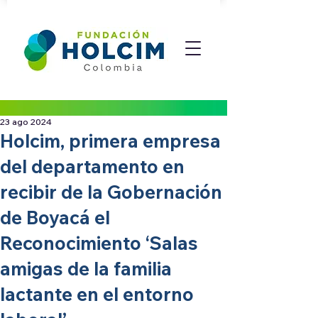
23 ago 2024
Holcim, primera empresa
del departamento en
recibir de la Gobernación
de Boyacá el
Reconocimiento ‘Salas
amigas de la familia
lactante en el entorno