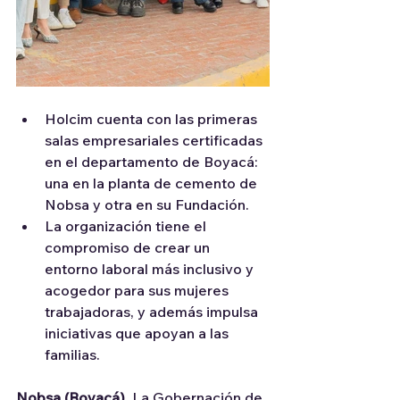
Holcim cuenta con las primeras 
salas empresariales certificadas 
en el departamento de Boyacá: 
una en la planta de cemento de 
Nobsa y otra en su Fundación.
La organización tiene el 
compromiso de crear un 
entorno laboral más inclusivo y 
acogedor para sus mujeres 
trabajadoras, y además impulsa 
iniciativas que apoyan a las 
familias. 
Nobsa (Boyacá). 
La Gobernación de 