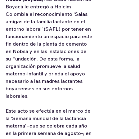
Boyacá le entregó a Holcim 
Colombia el reconocimiento ‘Salas 
amigas de la familia lactante en el 
entorno laboral’ (SAFL) por tener en 
funcionamiento un espacio para este 
fin dentro de la planta de cemento 
en Nobsa y en las instalaciones de 
su Fundación. De esta forma, la 
organización promueve la salud 
materno-infantil y brinda el apoyo 
necesario a las madres lactantes 
boyacenses en sus entornos 
laborales.
Este acto se efectúa en el marco de 
la ‘Semana mundial de la lactancia 
materna’ –que se celebra cada año 
en la primera semana de agosto–, en 