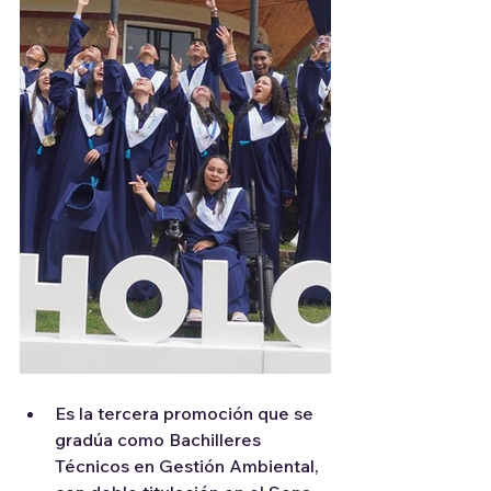
Es la tercera promoción que se 
gradúa como Bachilleres 
Técnicos en Gestión Ambiental, 