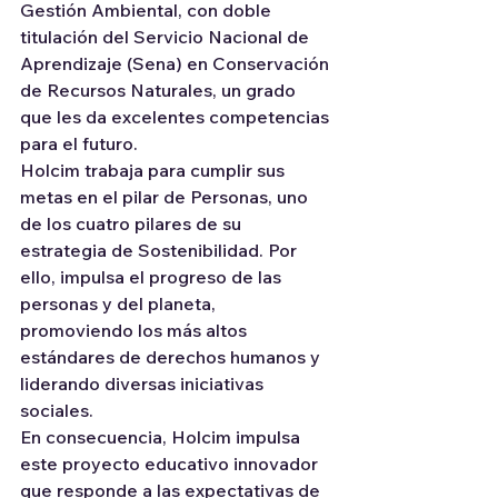
Gestión Ambiental, con doble 
titulación del Servicio Nacional de 
Aprendizaje (Sena) en Conservación 
de Recursos Naturales, un grado 
que les da excelentes competencias 
para el futuro.
Holcim trabaja para cumplir sus 
metas en el pilar de Personas, uno 
de los cuatro pilares de su 
estrategia de Sostenibilidad. Por 
ello, impulsa el progreso de las 
personas y del planeta, 
promoviendo los más altos 
estándares de derechos humanos y 
liderando diversas iniciativas 
sociales.
En consecuencia, Holcim impulsa 
este proyecto educativo innovador 
que responde a las expectativas de 