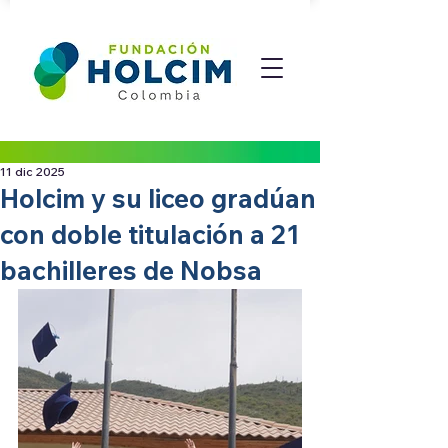
11 dic 2025
Holcim y su liceo gradúan
con doble titulación a 21
bachilleres de Nobsa