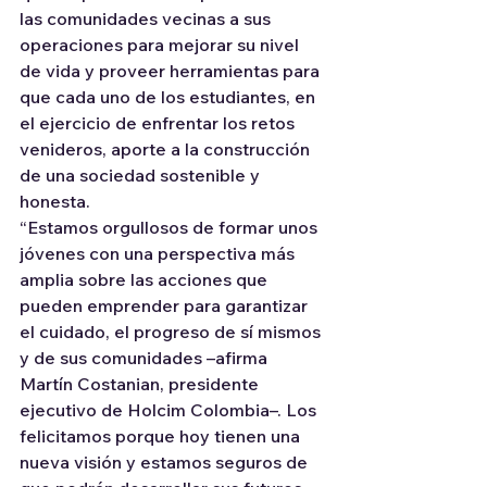
las comunidades vecinas a sus 
operaciones para mejorar su nivel 
de vida y proveer herramientas para 
que cada uno de los estudiantes, en 
el ejercicio de enfrentar los retos 
venideros, aporte a la construcción 
de una sociedad sostenible y 
honesta.
“Estamos orgullosos de formar unos 
jóvenes con una perspectiva más 
amplia sobre las acciones que 
pueden emprender para garantizar 
el cuidado, el progreso de sí mismos 
y de sus comunidades –afirma 
Martín Costanian, presidente 
ejecutivo de Holcim Colombia–. Los 
felicitamos porque hoy tienen una 
nueva visión y estamos seguros de 