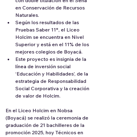
con doble titulación en el Sena 
en Conservación de Recursos 
Naturales.
Según los resultados de las 
Pruebas Saber 11°, el Liceo 
Holcim se encuentra en Nivel 
Superior y está en el 11% de los 
mejores colegios de Boyacá.
Este proyecto es insignia de la 
línea de inversión social 
‘Educación y Habilidades’, de la 
estrategia de Responsabilidad 
Social Corporativa y la creación 
de valor de Holcim.
En el Liceo Holcim en Nobsa 
(Boyacá) se realizó la ceremonia de 
graduación de 21 bachilleres de la 
promoción 2025, hoy Técnicos en 