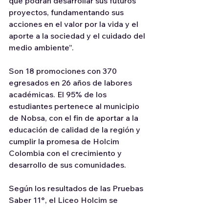
que podrán desarrollar sus futuros 
proyectos, fundamentando sus 
acciones en el valor por la vida y el 
aporte a la sociedad y el cuidado del 
medio ambiente”.
Son 18 promociones con 370 
egresados en 26 años de labores 
académicas. El 95% de los 
estudiantes pertenece al municipio 
de Nobsa, con el fin de aportar a la 
educación de calidad de la región y 
cumplir la promesa de Holcim 
Colombia con el crecimiento y 
desarrollo de sus comunidades.
Según los resultados de las Pruebas 
Saber 11°, el Liceo Holcim se 
encuentra en Nivel Superior, se 