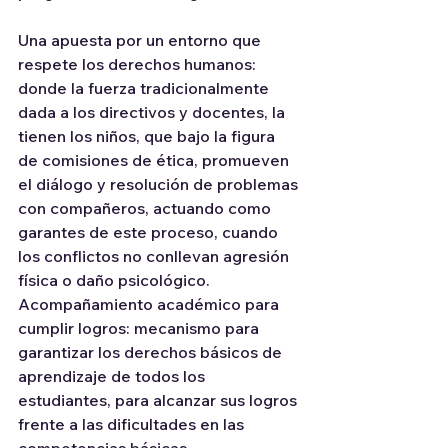
Una apuesta por un entorno que 
respete los derechos humanos: 
donde la fuerza tradicionalmente 
dada a los directivos y docentes, la 
tienen los niños, que bajo la figura 
de comisiones de ética, promueven 
el diálogo y resolución de problemas 
con compañeros, actuando como 
garantes de este proceso, cuando 
los conflictos no conllevan agresión 
física o daño psicológico.
Acompañamiento académico para 
cumplir logros: mecanismo para 
garantizar los derechos básicos de 
aprendizaje de todos los 
estudiantes, para alcanzar sus logros 
frente a las dificultades en las 
competencias básicas.