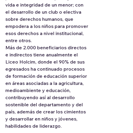
vida e integridad de un menor; con 
el desarrollo de un club o electiva 
sobre derechos humanos, que 
empodera a los niños para promover 
esos derechos a nivel institucional, 
entre otros.
Más de 2.000 beneficiarios directos 
e indirectos tiene anualmente el 
Liceo Holcim, donde el 90% de sus 
egresados ha continuado procesos 
de formación de educación superior 
en áreas asociadas a la agricultura, 
medioambiente y educación, 
contribuyendo así al desarrollo 
sostenible del departamento y del 
país, además de crear los cimientos 
y desarrollar en niños y jóvenes, 
habilidades de liderazgo.