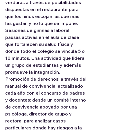
verduras a través de posibilidades 
dispuestas en el restaurante para 
que los niños escojan las que más 
les gustan y no lo que se impone.
Sesiones de gimnasia laboral: 
pausas activas en el aula de clase 
que fortalecen su salud física y 
donde todo el colegio se vincula 5 o 
10 minutos. Una actividad que lidera 
un grupo de estudiantes y además 
promueve la integración.
Promoción de derechos: a través del 
manual de convivencia, actualizado 
cada año con el concurso de padres 
y docentes; desde un comité interno 
de convivencia apoyado por una 
psicóloga, director de grupo y 
rectora, para analizar casos 
particulares donde hay riesgos a la 