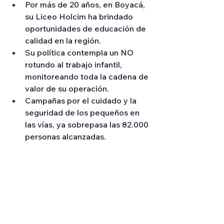
Por más de 20 años, en Boyacá, 
su Liceo Holcim ha brindado 
oportunidades de educación de 
calidad en la región.
Su política contempla un NO 
rotundo al trabajo infantil, 
monitoreando toda la cadena de 
valor de su operación.
Campañas por el cuidado y la 
seguridad de los pequeños en 
las vías, ya sobrepasa las 82.000 
personas alcanzadas.