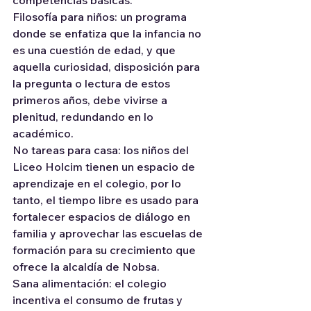
Filosofía para niños: un programa 
donde se enfatiza que la infancia no 
es una cuestión de edad, y que 
aquella curiosidad, disposición para 
la pregunta o lectura de estos 
primeros años, debe vivirse a 
plenitud, redundando en lo 
académico.
No tareas para casa: los niños del 
Liceo Holcim tienen un espacio de 
aprendizaje en el colegio, por lo 
tanto, el tiempo libre es usado para 
fortalecer espacios de diálogo en 
familia y aprovechar las escuelas de 
formación para su crecimiento que 
ofrece la alcaldía de Nobsa.
Sana alimentación: el colegio 
incentiva el consumo de frutas y 