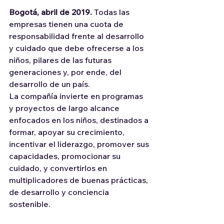
Bogotá, abril de 2019. 
Todas las 
empresas tienen una cuota de 
responsabilidad frente al desarrollo 
y cuidado que debe ofrecerse a los 
niños, pilares de las futuras 
generaciones y, por ende, del 
desarrollo de un país.
La compañía invierte en programas 
y proyectos de largo alcance 
enfocados en los niños, destinados a 
formar, apoyar su crecimiento, 
incentivar el liderazgo, promover sus 
capacidades, promocionar su 
cuidado, y convertirlos en 
multiplicadores de buenas prácticas, 
de desarrollo y conciencia 
sostenible.