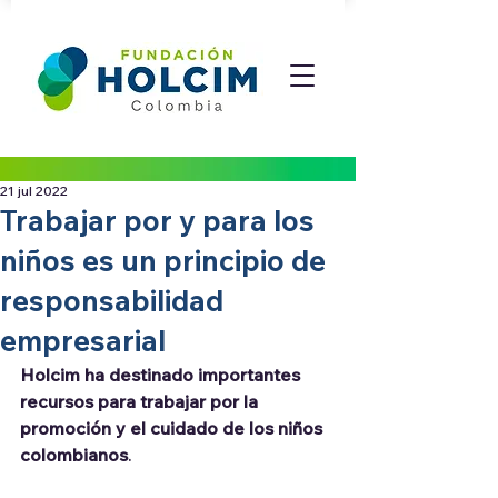
21 jul 2022
Trabajar por y para los
niños es un principio de
responsabilidad
empresarial
Holcim ha destinado importantes 
recursos para trabajar por la 
promoción y el cuidado de los niños 
colombianos
.