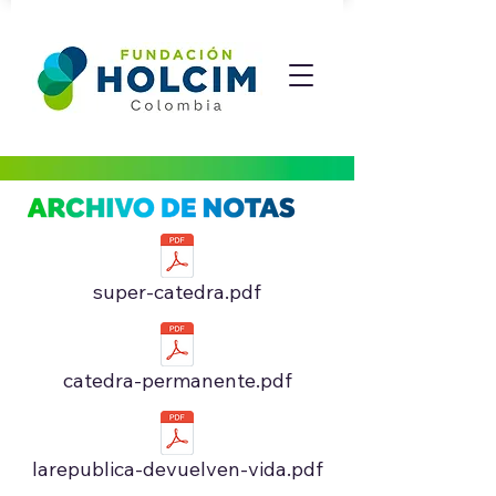
super-catedra.pdf
catedra-permanente.pdf
larepublica-devuelven-vida.pdf