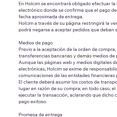
En Holcim se encontrará obligado efectuar la 
electrónico donde se confirma que el pago de l
fecha aproximada de entrega.
Holcim a través de su página restringirá la 
podrá negarse a aceptar pedidos que deban se
Medios de pago
Previo a la aceptación de la orden de compra,
transferencias bancarias y demás medios de 
Aunque las páginas web y medios digitales de
electrónicas, Holcim se exime de responsabil
comunicaciones de las entidades financieras 
El cliente deberá asumir los costos de transp
lugar en razón de su compra; en todo caso, el 
ejecutar la transacción, aclarando que dicho
pago exitoso.
Promesa de entrega