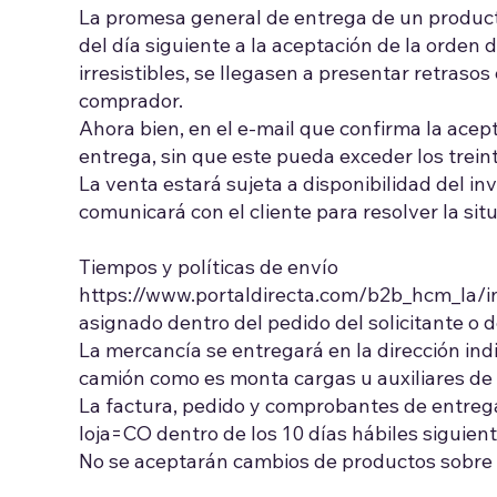
La promesa general de entrega de un producto
del día siguiente a la aceptación de la orden
irresistibles, se llegasen a presentar retraso
comprador.
Ahora bien, en el e-mail que confirma la acep
entrega, sin que este pueda exceder los treint
La venta estará sujeta a disponibilidad del inv
comunicará con el cliente para resolver la sit
Tiempos y políticas de envío
https://www.portaldirecta.com/b2b_hcm_la/i
asignado dentro del pedido del solicitante o d
La mercancía se entregará en la dirección ind
camión como es monta cargas u auxiliares de
La factura, pedido y comprobantes de entreg
loja=CO dentro de los 10 días hábiles siguient
No se aceptarán cambios de productos sobre p