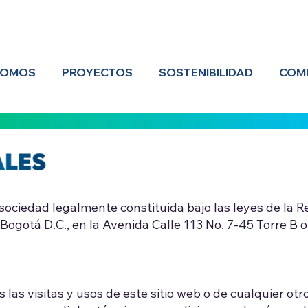
SOMOS
PROYECTOS
SOSTENIBILIDAD
COM
sociedad legalmente constituida bajo las leyes de la R
Bogotá D.C., en la Avenida Calle 113 No. 7-45 Torre B 
las visitas y usos de este sitio web o de cualquier otr