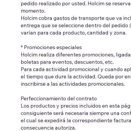
pedido realizado por usted. Holcim se reserva
momento.
Holcim cobra gastos de transporte que va inc
entrega que se seleccione dentro del pedido (
varían para cada producto, cantidad y zona.
* Promociones especiales
Holcim realiza diferentes promociones, ligad
boletas para eventos, descuentos, etc.
Para cada actividad promocional y cuando apli
el tiempo que dure la actividad. Queda por 
inscribirse a las actividades promocionales.
Perfeccionamiento del contrato
Los productos y precios incluidos en esta pág
consiguiente será necesaria siempre una con
el cual se expedirá la correspondiente factur
consecuencia autoriza.