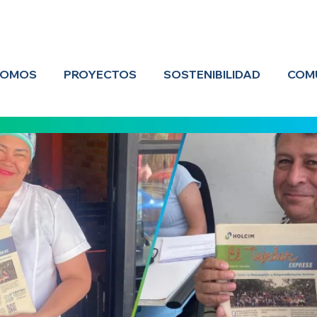
SOMOS
PROYECTOS
SOSTENIBILIDAD
COM