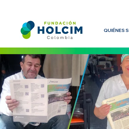
QUIÉNES 