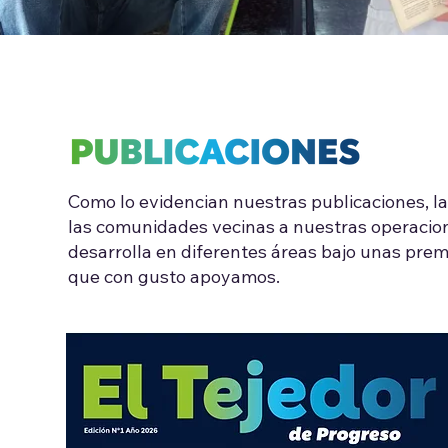
Como lo evidencian nuestras publicaciones, l
las comunidades vecinas a nuestras operacion
desarrolla en diferentes áreas bajo unas premi
que con gusto apoyamos.