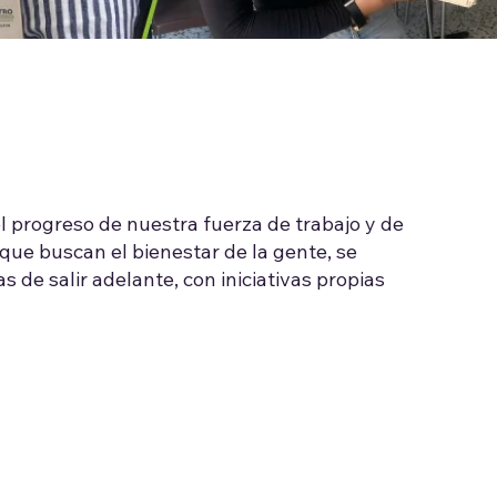
l progreso de nuestra fuerza de trabajo y de
que buscan el bienestar de la gente, se
 de salir adelante, con iniciativas propias