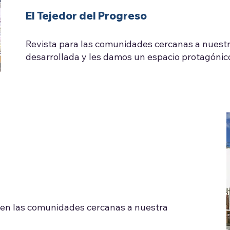
El Tejedor del Progreso
Revista para las comunidades cercanas a nuest
desarrollada y les damos un espacio protagónic
r en las comunidades cercanas a nuestra