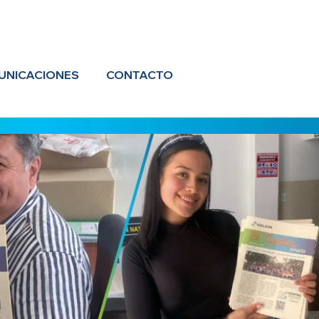
UNICACIONES
CONTACTO