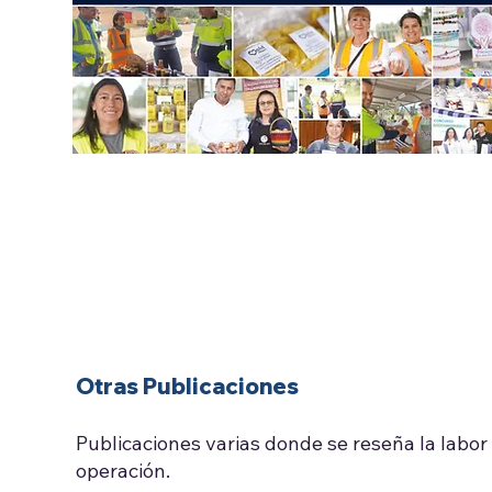
Otras Publicaciones
Publicaciones varias donde se reseña la labo
operación.