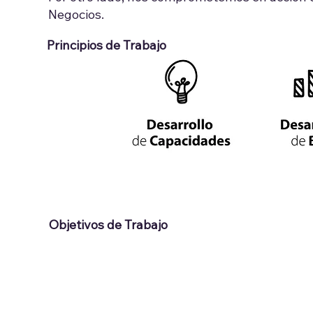
Negocios.
Principios de Trabajo
Objetivos de Trabajo