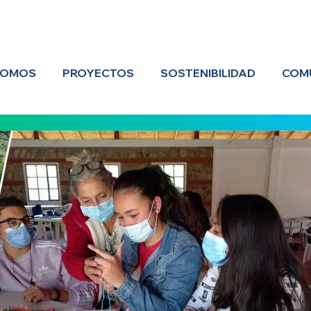
SOMOS
PROYECTOS
SOSTENIBILIDAD
COM