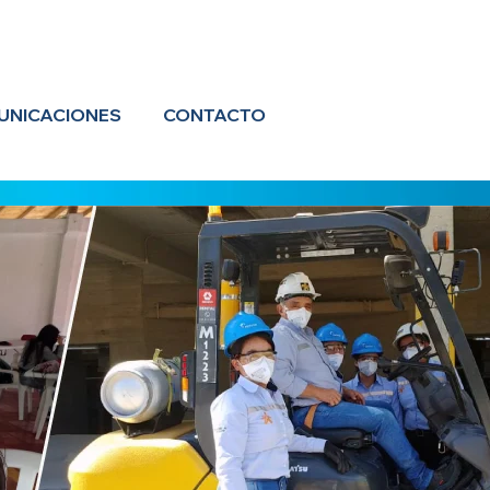
UNICACIONES
CONTACTO