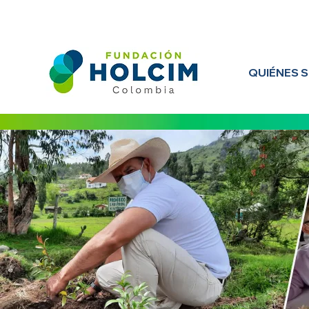
QUIÉNES 