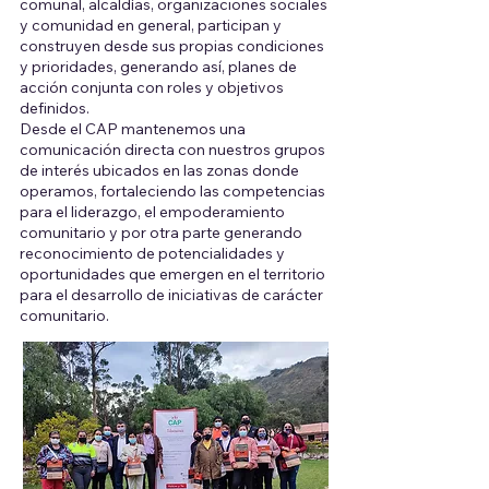
comunal, alcaldías, organizaciones sociales
y comunidad en general, participan y
construyen desde sus propias condiciones
y prioridades, generando así, planes de
acción conjunta con roles y objetivos
definidos.
Desde el CAP mantenemos una
comunicación directa con nuestros grupos
de interés ubicados en las zonas donde
operamos, fortaleciendo las competencias
para el liderazgo, el empoderamiento
comunitario y por otra parte generando
reconocimiento de potencialidades y
oportunidades que emergen en el territorio
para el desarrollo de iniciativas de carácter
comunitario.