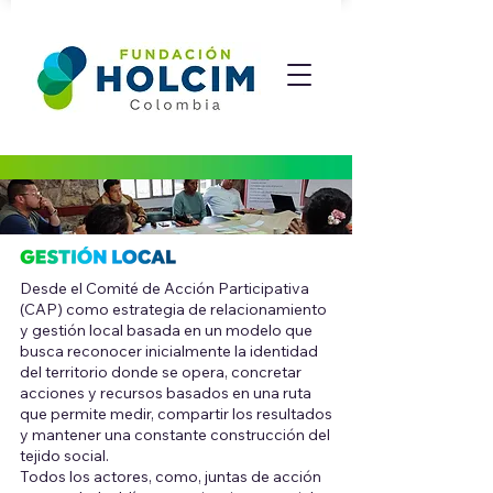
Desde el Comité de Acción Participativa
(CAP) como estrategia de relacionamiento
y gestión local basada en un modelo que
busca reconocer inicialmente la identidad
del territorio donde se opera, concretar
acciones y recursos basados en una ruta
que permite medir, compartir los resultados
y mantener una constante construcción del
tejido social.
Todos los actores, como, juntas de acción