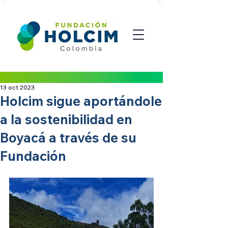
13 oct 2023
Holcim sigue aportándole
a la sostenibilidad en
Boyacá a través de su
Fundación