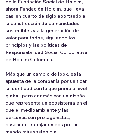
de la Fundación Social de Holcim, 
ahora Fundación Holcim, que lleva 
casi un cuarto de siglo aportando a 
la construcción de comunidades 
sostenibles y a la generación de 
valor para todos, siguiendo los 
principios y las políticas de 
Responsabilidad Social Corporativa 
de Holcim Colombia. 
Más que un cambio de look, es la 
apuesta de la compañía por unificar 
la identidad con la que prima a nivel 
global, pero además con un diseño 
que representa un ecosistema en el 
que el medioambiente y las 
personas son protagonistas, 
buscando trabajar unidos por un 
mundo más sostenible.