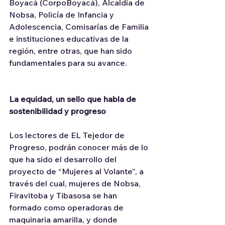
Boyacá (CorpoBoyacá), Alcaldía de 
Nobsa, Policía de Infancia y 
Adolescencia, Comisarías de Familia 
e instituciones educativas de la 
región, entre otras, que han sido 
fundamentales para su avance. 
La equidad, un sello que habla de 
sostenibilidad y progreso
Los lectores de EL Tejedor de 
Progreso, podrán conocer más de lo 
que ha sido el desarrollo del 
proyecto de “Mujeres al Volante”, a 
través del cual, mujeres de Nobsa, 
Firavitoba y Tibasosa se han 
formado como operadoras de 
maquinaria amarilla, y donde 