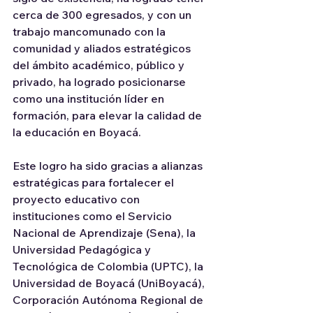
cerca de 300 egresados, y con un 
trabajo mancomunado con la 
comunidad y aliados estratégicos 
del ámbito académico, público y 
privado, ha logrado posicionarse 
como una institución líder en 
formación, para elevar la calidad de 
la educación en Boyacá.
Este logro ha sido gracias a alianzas 
estratégicas para fortalecer el 
proyecto educativo con 
instituciones como el Servicio 
Nacional de Aprendizaje (Sena), la 
Universidad Pedagógica y 
Tecnológica de Colombia (UPTC), la 
Universidad de Boyacá (UniBoyacá), 
Corporación Autónoma Regional de 