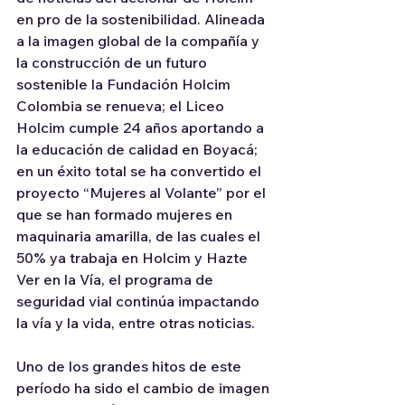
en pro de la sostenibilidad. Alineada 
a la imagen global de la compañía y 
la construcción de un futuro 
sostenible la Fundación Holcim 
Colombia se renueva; el Liceo 
Holcim cumple 24 años aportando a 
la educación de calidad en Boyacá; 
en un éxito total se ha convertido el 
proyecto “Mujeres al Volante” por el 
que se han formado mujeres en 
maquinaria amarilla, de las cuales el 
50% ya trabaja en Holcim y Hazte 
Ver en la Vía, el programa de 
seguridad vial continúa impactando 
la vía y la vida, entre otras noticias. 
Uno de los grandes hitos de este 
período ha sido el cambio de imagen 