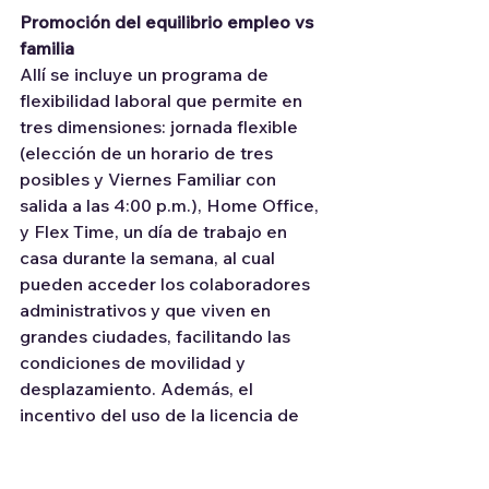
Promoción del equilibrio empleo vs 
familia
Allí se incluye un programa de 
flexibilidad laboral que permite en 
tres dimensiones: jornada flexible 
(elección de un horario de tres 
posibles y Viernes Familiar con 
salida a las 4:00 p.m.), Home Office, 
y Flex Time, un día de trabajo en 
casa durante la semana, al cual 
pueden acceder los colaboradores 
administrativos y que viven en 
grandes ciudades, facilitando las 
condiciones de movilidad y 
desplazamiento. Además, el 
incentivo del uso de la licencia de 
paternidad o permisos parentales 
disponibles, a todos los 