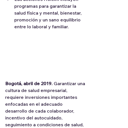
programas para garantizar la 
salud física y mental, bienestar, 
promoción y un sano equilibrio 
entre lo laboral y familiar.
Bogotá, abril de 2019.
 Garantizar una 
cultura de salud empresarial, 
requiere inversiones importantes 
enfocadas en el adecuado 
desarrollo de cada colaborador, 
incentivo del autocuidado, 
seguimiento a condiciones de salud, 