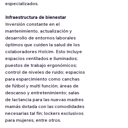
especializados.
Infraestructura de bienestar
Inversión constante en el 
mantenimiento, actualización y 
desarrollo de entornos laborales 
óptimos que cuiden la salud de los 
colaboradores Holcim. Esto incluye 
espacios ventilados e iluminados; 
puestos de trabajo ergonómicos; 
control de niveles de ruido; espacios 
para esparcimiento como canchas 
de fútbol y multi función; áreas de 
descanso y entretenimiento; salas 
de lactancia para las nuevas madres 
mamás dotada con las comodidades 
necesarias tal fin; lockers exclusivos 
para mujeres, entre otros.