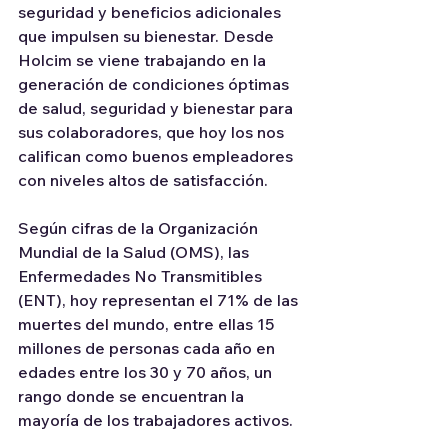
seguridad y beneficios adicionales 
que impulsen su bienestar. Desde 
Holcim se viene trabajando en la 
generación de condiciones óptimas 
de salud, seguridad y bienestar para 
sus colaboradores, que hoy los nos 
califican como buenos empleadores 
con niveles altos de satisfacción.
Según cifras de la Organización 
Mundial de la Salud (OMS), las 
Enfermedades No Transmitibles 
(ENT), hoy representan el 71% de las 
muertes del mundo, entre ellas 15 
millones de personas cada año en 
edades entre los 30 y 70 años, un 
rango donde se encuentran la 
mayoría de los trabajadores activos.