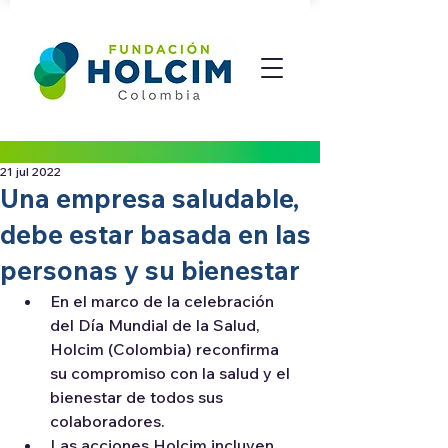
21 jul 2022
Una empresa saludable,
debe estar basada en las
personas y su bienestar
En el marco de la celebración 
del Día Mundial de la Salud, 
Holcim (Colombia) reconfirma 
su compromiso con la salud y el 
bienestar de todos sus 
colaboradores.
Las acciones Holcim incluyen 