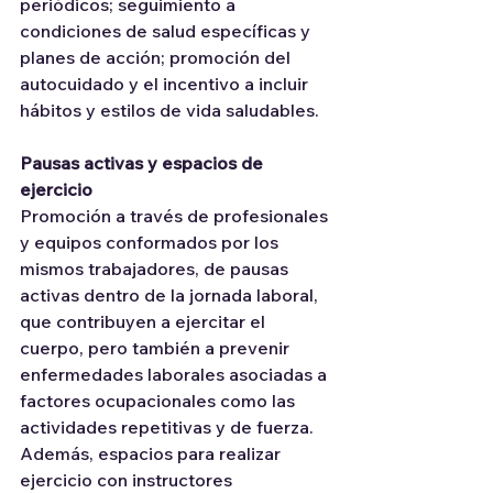
periódicos; seguimiento a 
condiciones de salud específicas y 
planes de acción; promoción del 
autocuidado y el incentivo a incluir 
hábitos y estilos de vida saludables.
Pausas activas y espacios de 
ejercicio
Promoción a través de profesionales 
y equipos conformados por los 
mismos trabajadores, de pausas 
activas dentro de la jornada laboral, 
que contribuyen a ejercitar el 
cuerpo, pero también a prevenir 
enfermedades laborales asociadas a 
factores ocupacionales como las 
actividades repetitivas y de fuerza. 
Además, espacios para realizar 
ejercicio con instructores 