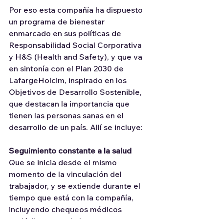
Por eso esta compañía ha dispuesto 
un programa de bienestar 
enmarcado en sus políticas de 
Responsabilidad Social Corporativa 
y H&S (Health and Safety), y que va 
en sintonía con el Plan 2030 de 
LafargeHolcim, inspirado en los 
Objetivos de Desarrollo Sostenible, 
que destacan la importancia que 
tienen las personas sanas en el 
desarrollo de un país. Allí se incluye:
Seguimiento constante a la salud
Que se inicia desde el mismo 
momento de la vinculación del 
trabajador, y se extiende durante el 
tiempo que está con la compañía, 
incluyendo chequeos médicos 