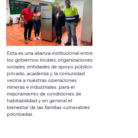
Esta es una alianza institucional entre
los gobiernos locales, organizaciones
sociales, entidades de apoyo público-
privado, academia y la comunidad
vecina a nuestras operaciones
mineras e industriales, para el
mejoramiento de condiciones de
habitabilidad y en general el
bienestar de las familias vulnerables
priorizadas.
Acudimos al empoderamiento
comunitario para el desarrollo de